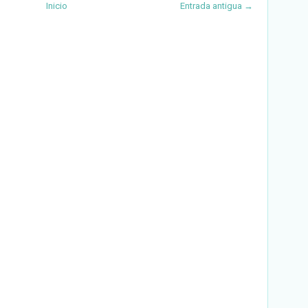
Inicio
Entrada antigua →