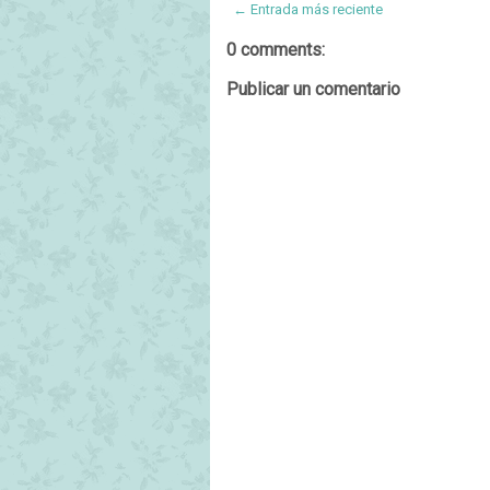
← Entrada más reciente
0 comments:
Publicar un comentario