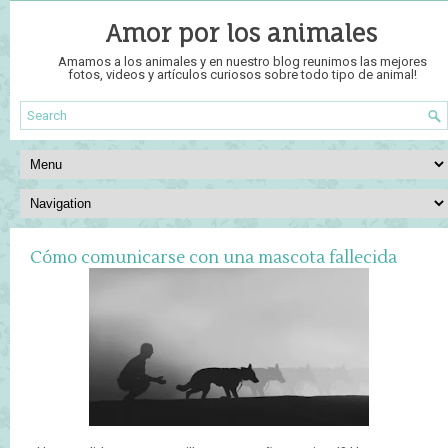
Amor por los animales
Amamos a los animales y en nuestro blog reunimos las mejores
fotos, videos y artículos curiosos sobre todo tipo de animal!
Cómo comunicarse con una mascota fallecida